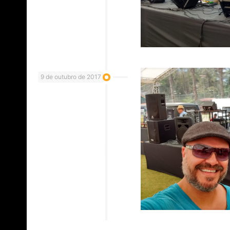
9 de outubro de 2017