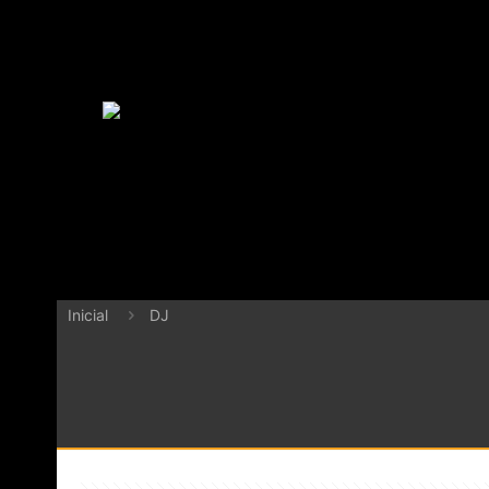
Inicial
DJ