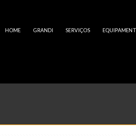
HOME
GRANDI
SERVIÇOS
EQUIPAMEN