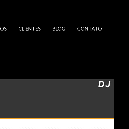
TOS
CLIENTES
BLOG
CONTATO
DJ