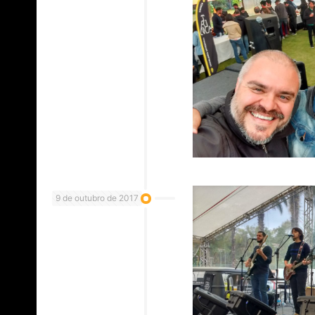
9 de outubro de 2017