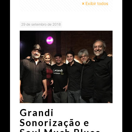
Exibir todos
29 de setembro de 2018
Grandi
Sonorização e