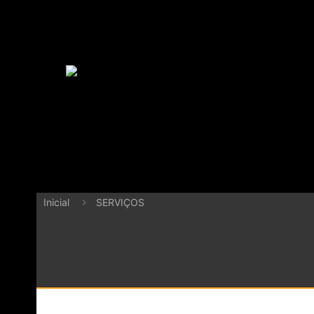
Inicial
SERVIÇOS