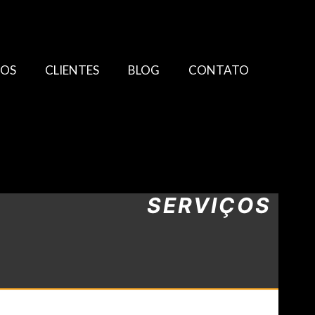
TOS
CLIENTES
BLOG
CONTATO
SERVIÇOS