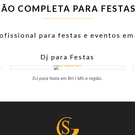
ÃO COMPLETA PARA FESTAS
ofissional para festas e eventos em
Dj para Festas
.
DJ para festa em BH / MG e região.