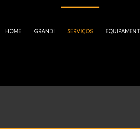
HOME
GRANDI
SERVIÇOS
EQUIPAMEN