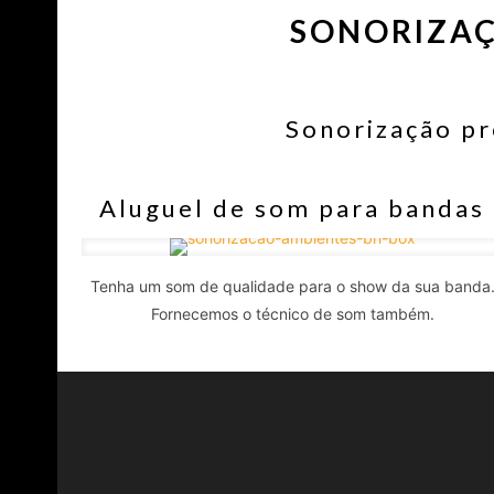
SONORIZAÇ
Sonorização pr
Aluguel de som para bandas
Tenha um som de qualidade para o show da sua banda
Fornecemos o técnico de som também.