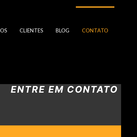
TOS
CLIENTES
BLOG
CONTATO
ENTRE EM CONTATO