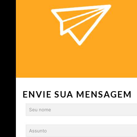
ENVIE SUA MENSAGEM