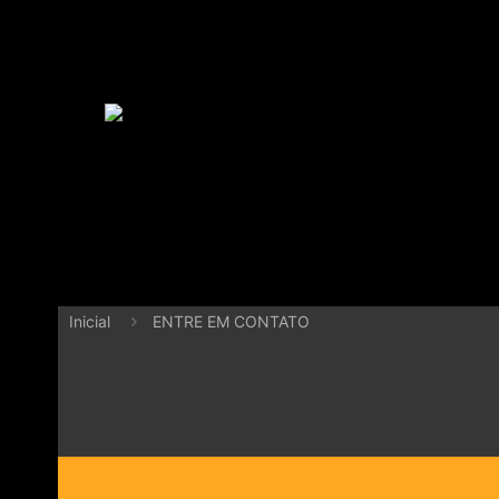
Inicial
ENTRE EM CONTATO