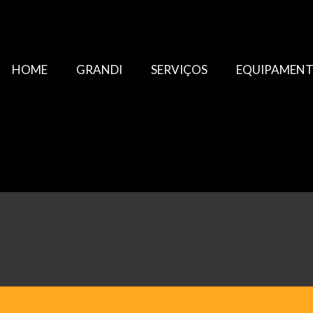
HOME
GRANDI
SERVIÇOS
EQUIPAMEN