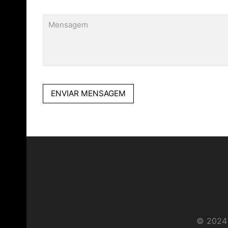
© 2024 