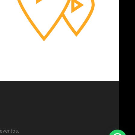
eventos.