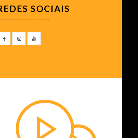
REDES SOCIAIS