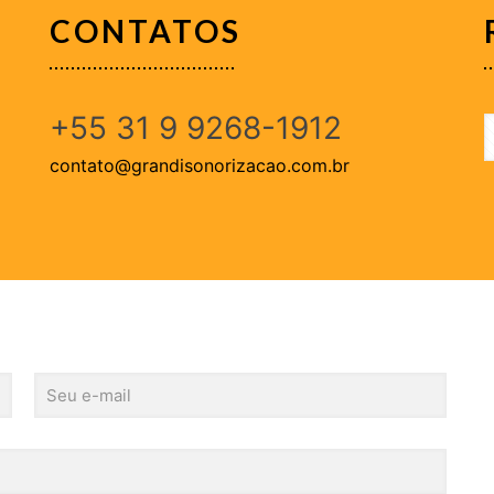
CONTATOS
+55 31 9 9268-1912
contato@grandisonorizacao.com.br