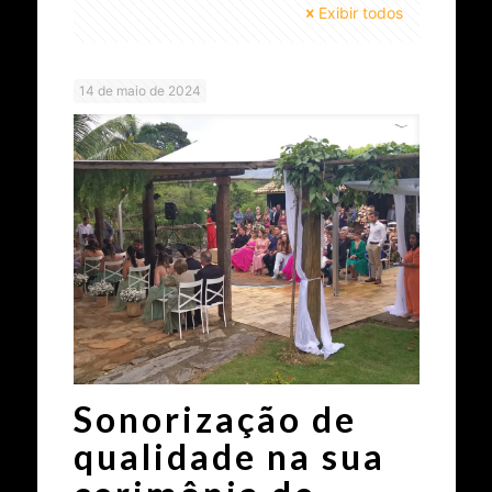
Exibir todos
14 de maio de 2024
Sonorização de
qualidade na sua