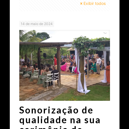
Exibir todos
14 de maio de 2024
Sonorização de
qualidade na sua