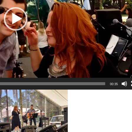
00:35