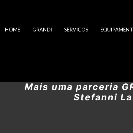
HOME
GRANDI
SERVIÇOS
EQUIPAMEN
Mais uma parceria 
Stefanni L