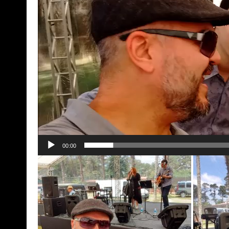
00:00