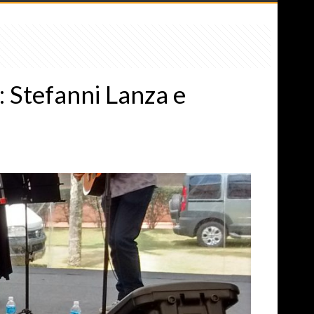
Stefanni Lanza e