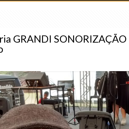
ria GRANDI SONORIZAÇÃO : 
o