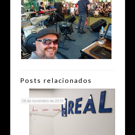
Posts relacionados
28 de novembro de 2019