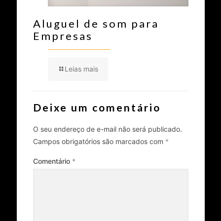
Aluguel de som para
Empresas
Leias mais
Deixe um comentário
O seu endereço de e-mail não será publicado.
Campos obrigatórios são marcados com
*
Comentário
*