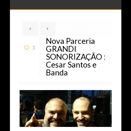
Nova Parceria
GRANDI
3
SONORIZAÇÃO :
Cesar Santos e
Banda