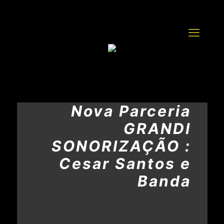
Nova Parceria
GRANDI
SONORIZAÇÃO :
Cesar Santos e
Banda