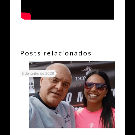
Posts relacionados
5 de junho de 2026