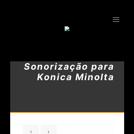
Sonorização para
Konica Minolta