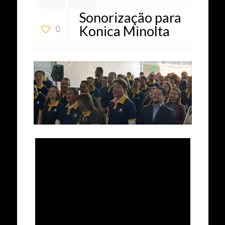
Sonorização para
Konica Minolta
0