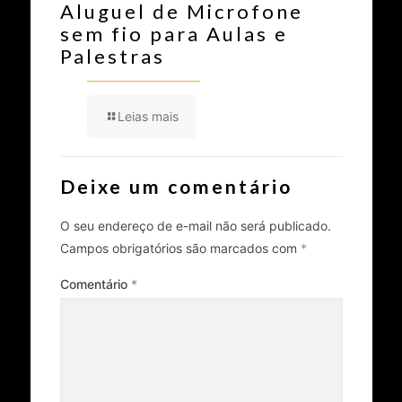
Aluguel de Microfone
sem fio para Aulas e
Palestras
Leias mais
Deixe um comentário
O seu endereço de e-mail não será publicado.
Campos obrigatórios são marcados com
*
Comentário
*