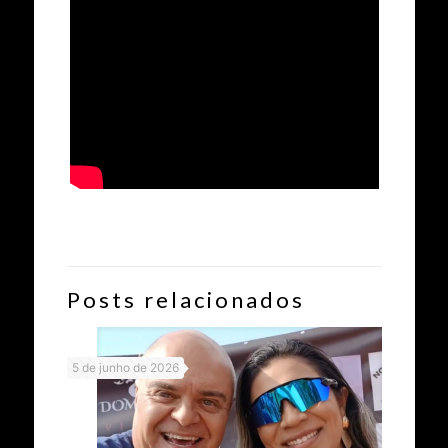
Posts relacionados
5 de junho de 2026