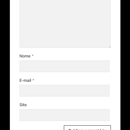
Nome
*
E-mail
*
Site