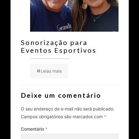
Sonorização para
Eventos Esportivos
Leias mais
Deixe um comentário
O seu endereço de e-mail não será publicado.
Campos obrigatórios são marcados com
*
Comentário
*