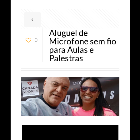
Aluguel de
Microfone sem fio
0
para Aulas e
Palestras