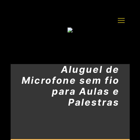
Aluguel de
Microfone sem fio
para Aulas e
Palestras