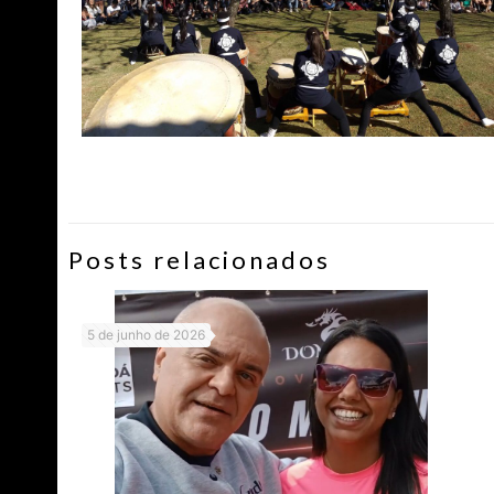
Posts relacionados
5 de junho de 2026