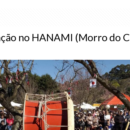
ação no HANAMI (Morro do 