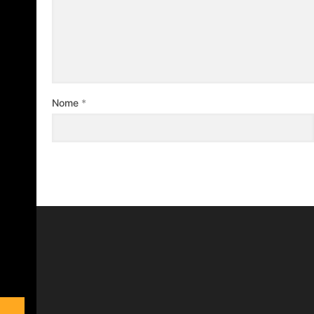
Nome
*