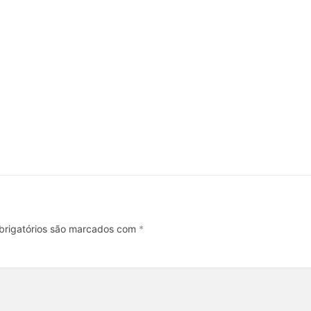
rigatórios são marcados com
*