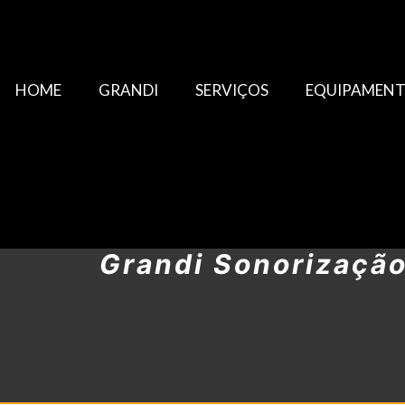
HOME
GRANDI
SERVIÇOS
EQUIPAMEN
Grandi Sonorizaçã