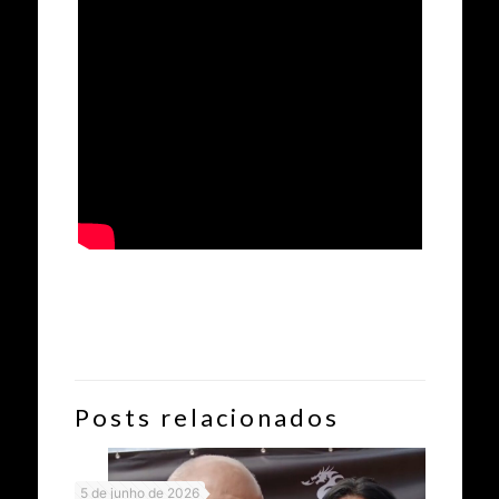
Posts relacionados
5 de junho de 2026