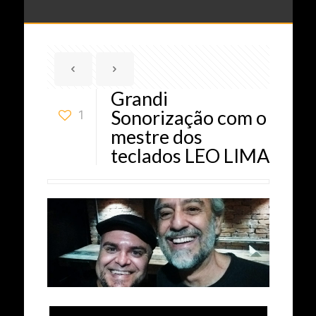
Grandi
Sonorização com o
1
mestre dos
teclados LEO LIMA