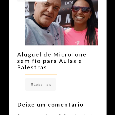
Aluguel de Microfone
sem fio para Aulas e
Palestras
Leias mais
Deixe um comentário