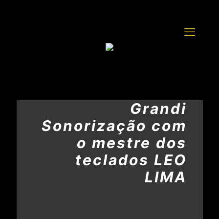
Grandi
Sonorização com
o mestre dos
teclados LEO
LIMA