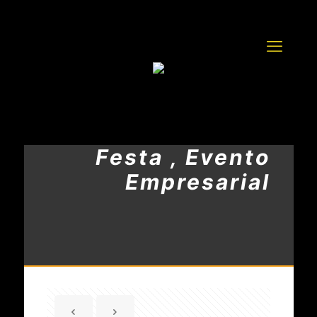
Festa , Evento
Empresarial