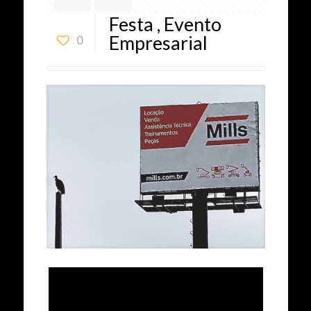
Festa , Evento
Empresarial
0