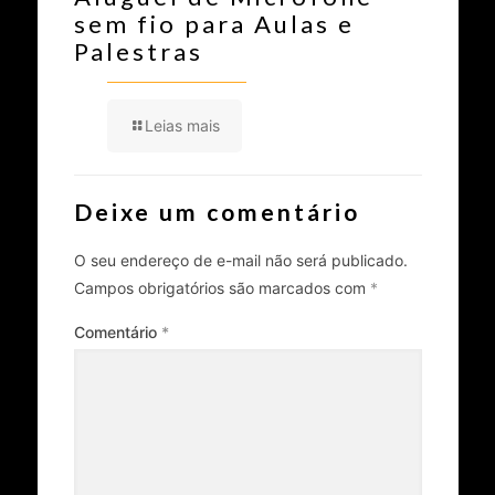
sem fio para Aulas e
Palestras
Leias mais
Deixe um comentário
O seu endereço de e-mail não será publicado.
Campos obrigatórios são marcados com
*
Comentário
*