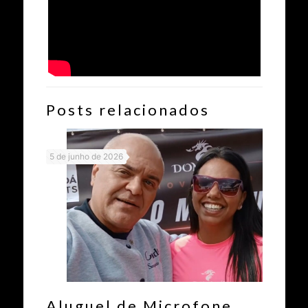
Posts relacionados
5 de junho de 2026
Aluguel de Microfone