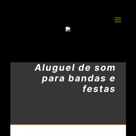
Aluguel de som
para bandas e
festas