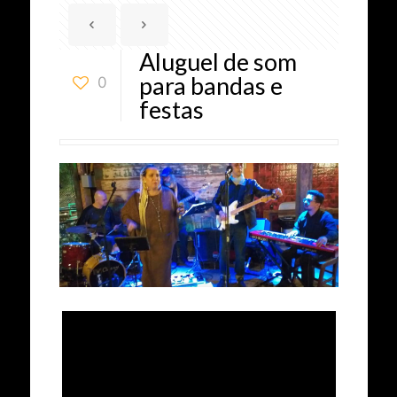
Aluguel de som
para bandas e
0
festas