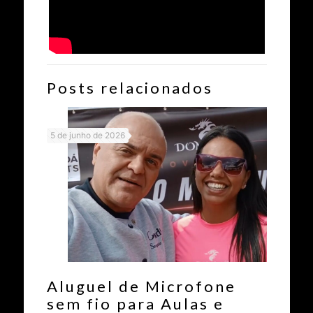
Posts relacionados
5 de junho de 2026
Aluguel de Microfone
sem fio para Aulas e