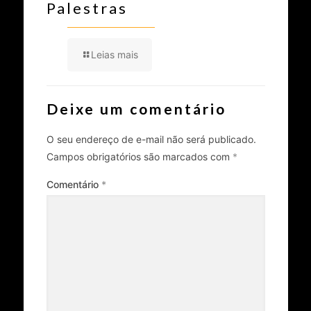
Palestras
Leias mais
Deixe um comentário
O seu endereço de e-mail não será publicado.
Campos obrigatórios são marcados com
*
Comentário
*