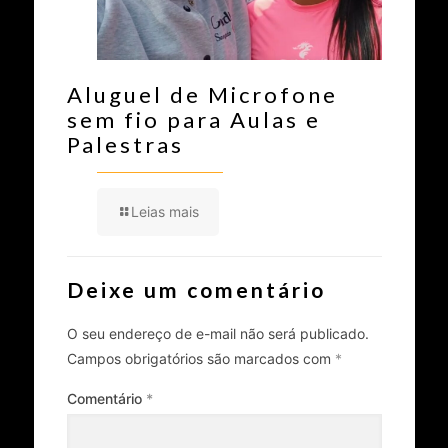
Aluguel de Microfone
sem fio para Aulas e
Palestras
Leias mais
Deixe um comentário
O seu endereço de e-mail não será publicado.
Campos obrigatórios são marcados com
*
Comentário
*