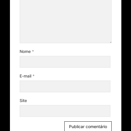
Nome
*
E-mail
*
Site