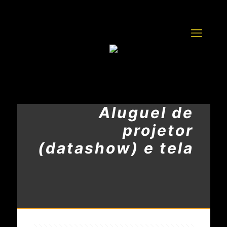
Aluguel de
projetor
(datashow) e tela