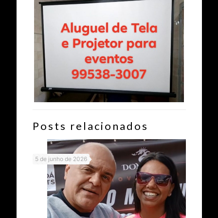
Posts relacionados
5 de junho de 2026