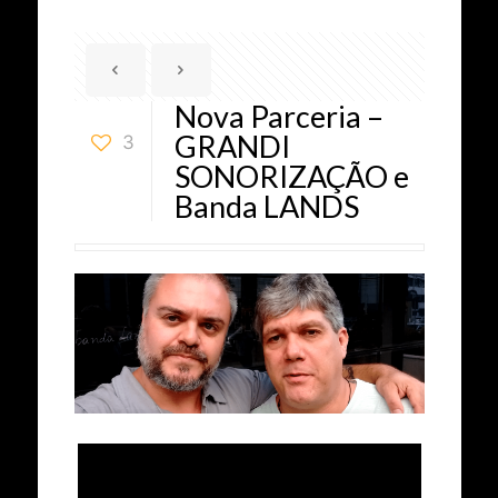
Nova Parceria –
GRANDI
3
SONORIZAÇÃO e
Banda LANDS