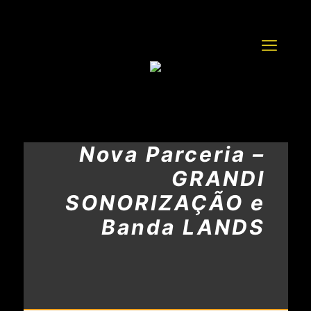
Nova Parceria –
GRANDI
SONORIZAÇÃO e
Banda LANDS