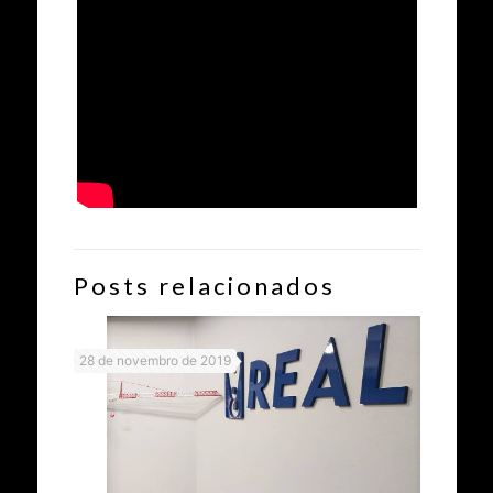
Posts relacionados
28 de novembro de 2019