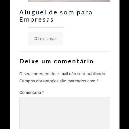
Aluguel de som para
Empresas
Leias mais
Deixe um comentário
O seu endereço de e-mail não será publicado.
Campos obrigatórios são marcados com
*
Comentário
*