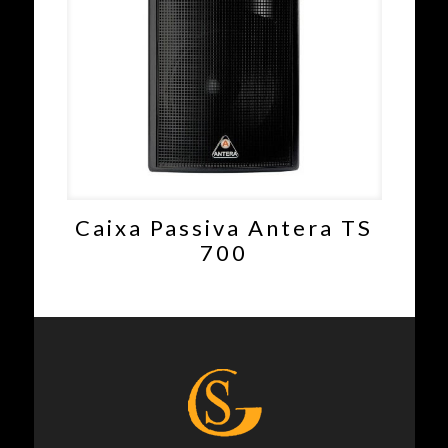
Caixa Passiva Antera TS
700