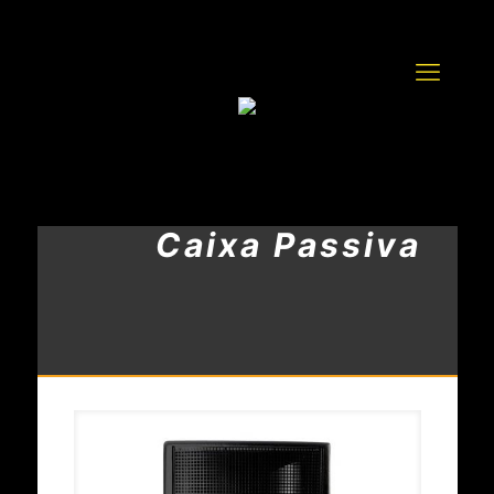
Caixa Passiva