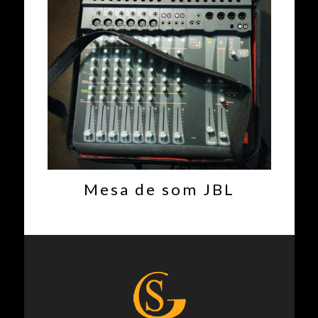
Mesa de som JBL