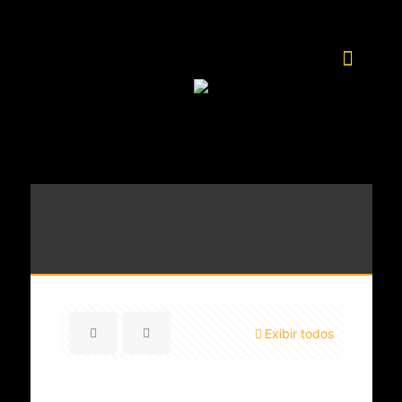
Exibir todos