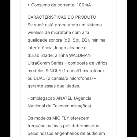
• Consumo de corrente: 100mA
CARACTERÍSTICAS DO PRODUTO
Se você está procurando um sistema
wireless de microfone com alta
qualidade sonora (dB, Spl, EQ), mínima
interferência, longo alcance e
durabilidade, a linha WALDMAN
UltraComm Series – composta de vários
modelos SINGLE (1 canal/1 microfone)
ou DUAL (2 canais/2 microfones) –
garante essas qualidades.
Homolagação ANATEL (Agencia
Nacional de Telecomunicações)
Os modelos MIC FLY oferecem
frequências fixas pré-determinadas
pelos nossos engenheiros de áudio em