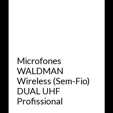
Microfones
WALDMAN
Wireless (Sem-Fio)
DUAL UHF
Profissional