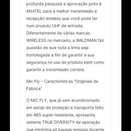
profunda pesquisa e aprovação junto à
ANATEL para a melhor transmissão e
recepção wireless que você pode ter
num produto UHF de entrada.
Diferentemente de várias marcas
WIRELESS no mercado, a WALDMAN faz
questão de que toda a linha seja
homologada a fim de garantir a sua
segurança no uso do produto bem como
garantir a transmissão correta.
Mic Fly – Características “Originais de
Fábrica”
O MIC FLY, que já vem acondicionado
em estojo de proteção e transporte feito
em ABS super-resistente, apresenta
sistema TRUE DIVERSITY de operação
que minimiza as pausas sonoras durante