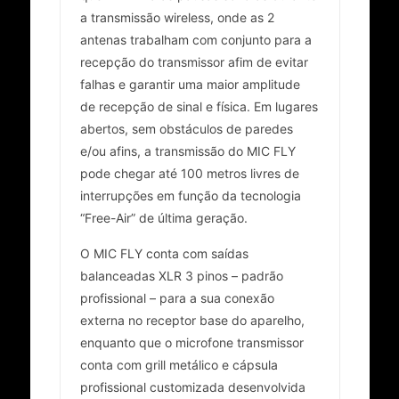
a transmissão wireless, onde as 2
antenas trabalham com conjunto para a
recepção do transmissor afim de evitar
falhas e garantir uma maior amplitude
de recepção de sinal e física. Em lugares
abertos, sem obstáculos de paredes
e/ou afins, a transmissão do MIC FLY
pode chegar até 100 metros livres de
interrupções em função da tecnologia
“Free-Air” de última geração.
O MIC FLY conta com saídas
balanceadas XLR 3 pinos – padrão
profissional – para a sua conexão
externa no receptor base do aparelho,
enquanto que o microfone transmissor
conta com grill metálico e cápsula
profissional customizada desenvolvida