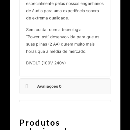
especialmente pelos nossos engenheiros
de áudio para uma experiência sonora
de extrema qualidade.
Sem contar com a tecnologia
“PowerLast” desenvolvida para que as
suas pilhas (2 AA) durem muito mais
horas que a média de mercado.
BIVOLT (100V-240V)
Avaliações
0
Produtos