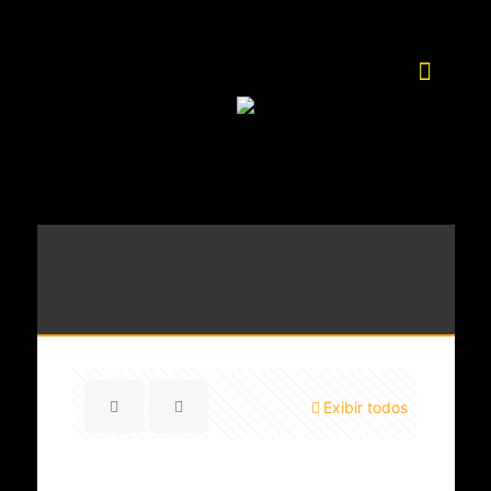
Exibir todos