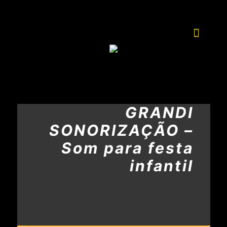
GRANDI
SONORIZAÇÃO –
Som para festa
infantil