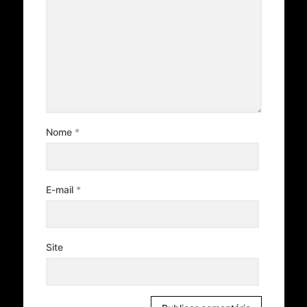
Nome
*
E-mail
*
Site