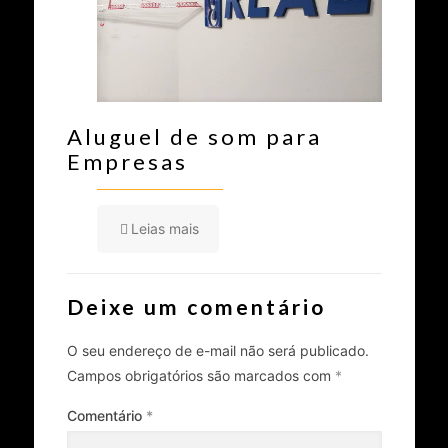
Aluguel de som para
Empresas
Leias mais
Deixe um comentário
O seu endereço de e-mail não será publicado.
Campos obrigatórios são marcados com
*
Comentário
*