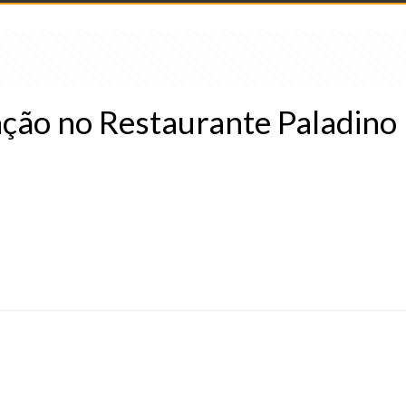
ção no Restaurante Paladino 