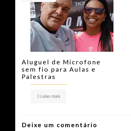
Aluguel de Microfone
sem fio para Aulas e
Palestras
Leias mais
Deixe um comentário