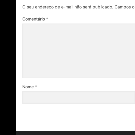
O seu endereço de e-mail não será publicado.
Campos ob
Comentário
*
Nome
*