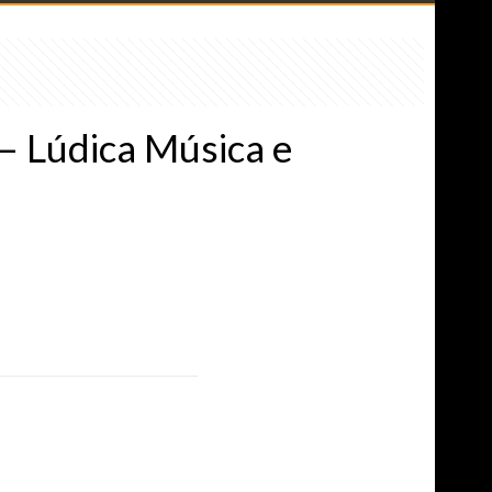
– Lúdica Música e