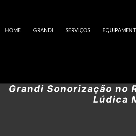
HOME
GRANDI
SERVIÇOS
EQUIPAMEN
Grandi Sonorização no 
Lúdica