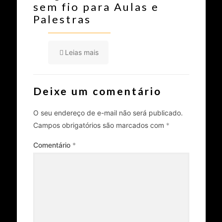
sem fio para Aulas e
Palestras
Leias mais
Deixe um comentário
O seu endereço de e-mail não será publicado.
Campos obrigatórios são marcados com
*
Comentário
*