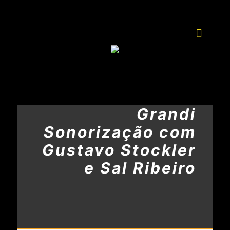
Grandi
Sonorização com
Gustavo Stockler
e Sal Ribeiro