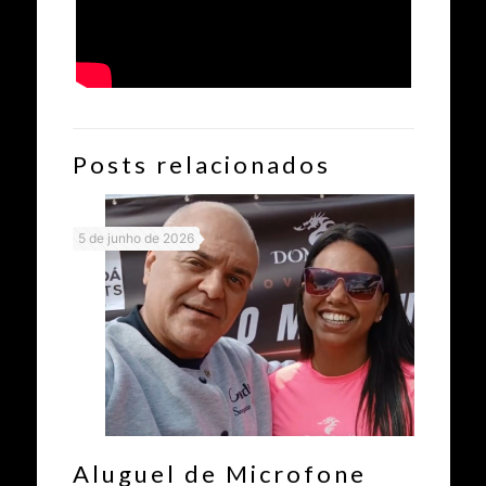
Posts relacionados
5 de junho de 2026
Aluguel de Microfone