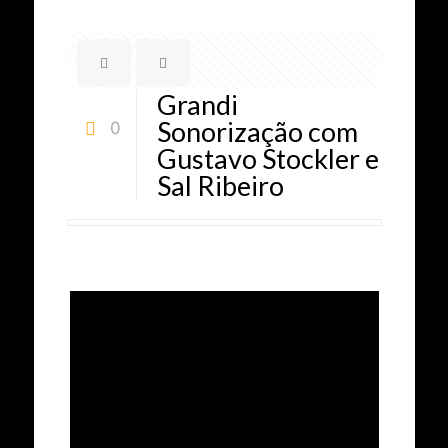
Grandi
Sonorização com
0
Gustavo Stockler e
Sal Ribeiro