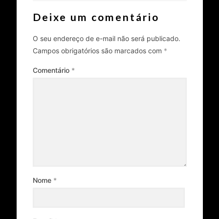
Deixe um comentário
O seu endereço de e-mail não será publicado.
Campos obrigatórios são marcados com
*
Comentário
*
Nome
*