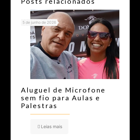
Posts relacionados
5 de junho de 2026
Aluguel de Microfone
sem fio para Aulas e
Palestras
Leias mais