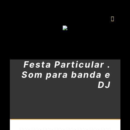
Festa Particular .
Som para banda e
DJ