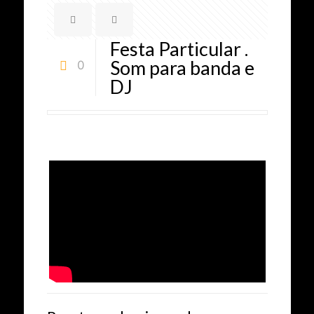
Festa Particular .
Som para banda e
0
DJ