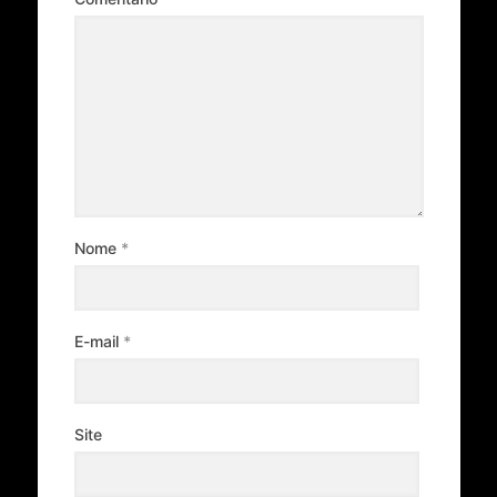
Nome
*
E-mail
*
Site