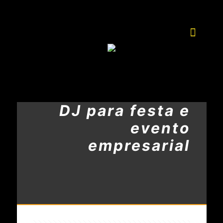
DJ para festa e
evento
empresarial