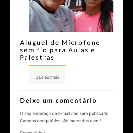
Aluguel de Microfone
sem fio para Aulas e
Palestras
Leias mais
Deixe um comentário
O seu endereço de e-mail não será publicado.
Campos obrigatórios são marcados com
*
Comentário
*