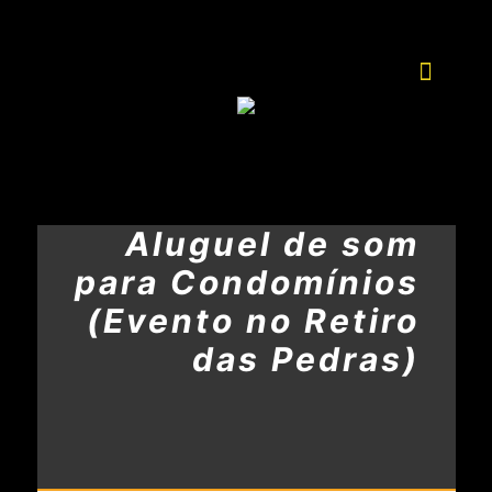
Aluguel de som
para Condomínios
(Evento no Retiro
das Pedras)