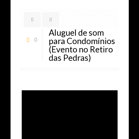
Aluguel de som
para Condomínios
0
(Evento no Retiro
das Pedras)