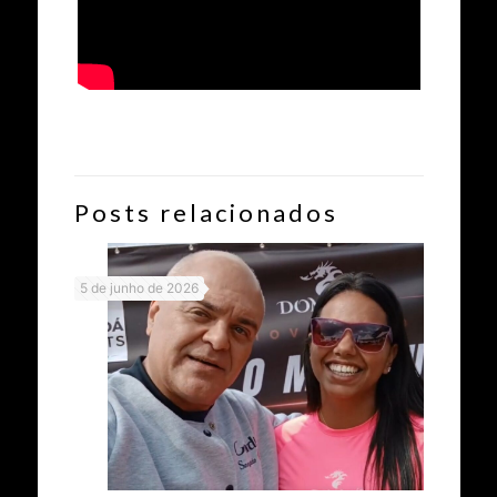
Posts relacionados
5 de junho de 2026