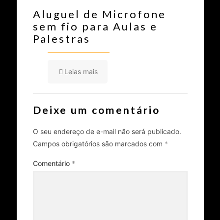
Aluguel de Microfone
sem fio para Aulas e
Palestras
Leias mais
Deixe um comentário
O seu endereço de e-mail não será publicado.
Campos obrigatórios são marcados com
*
Comentário
*